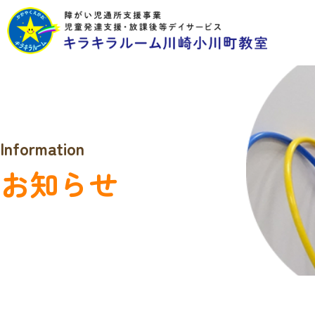
Information
お知らせ