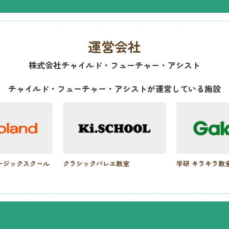
運営会社
株式会社チャイルド・フューチャー・アシスト
チャイルド・フューチャー・アシストが
運営している施設
ージックスクール
クラシックバレエ教室
学研 キラキラ教