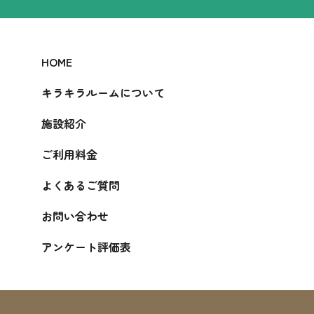
HOME
キラキラルームについて
施設紹介
ご利用料金
よくあるご質問
お問い合わせ
アンケート評価表