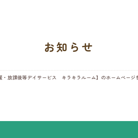
お知らせ
援・放課後等デイサービス キラキラルーム】のホームぺージ