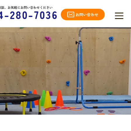
相談、お気軽にお問い合わせください
4-280-7036
お問い合わせ