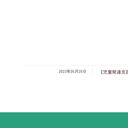
2023年05月26日
【児童発達支