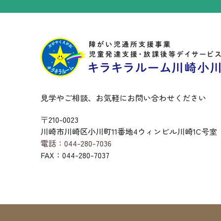
見学やご相談、お気軽にお問い合わせください
〒210-0023
川崎市川崎区小川町11番地4ウィンビル川崎1C号室
電話：044-280-7036
FAX：044-280-7037