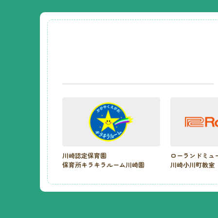
川崎認定保育園
ローランドミュ
保育所キラキラルーム川崎園
川崎小川町教室