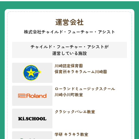
運営会社
株式会社チャイルド・フューチャー・アシスト
チャイルド・フューチャー・アシストが
運営している施設
川崎認定保育園
保育所キラキラルーム川崎園
ローランドミュージックスクール
川崎小川町教室
クラシックバレエ教室
学研 キラキラ教室