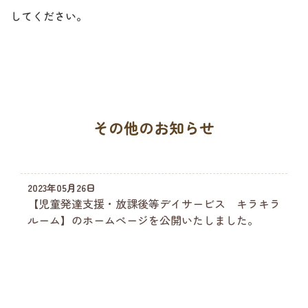
してください。
その他のお知らせ
2023年05月26日
【児童発達支援・放課後等デイサービス キラキラ
ルーム】のホームぺージを公開いたしました。