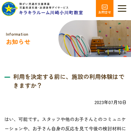
お問合せ
Information
お知らせ
利用を決定する前に、施設の利用体験はで
きますか？
2023年07月10日
はい、可能です。スタッフや他のお子さんとのコミュニケ
ーションや、お子さん自身の反応を見て今後の検討材料に