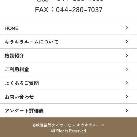
FAX：044-280-7037
HOME
キラキラルームについて
施設紹介
ご利用料金
よくあるご質問
お問い合わせ
アンケート評価表
©放課後等デイサービス キラキラルーム
All Rights Reserved.