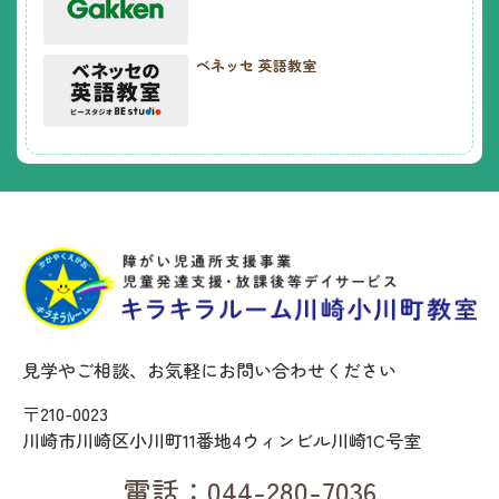
ベネッセ 英語教室
見学やご相談、お気軽にお問い合わせください
〒210-0023
川崎市川崎区小川町11番地4ウィンビル川崎1C号室
電話：044-280-7036